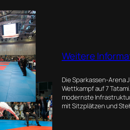
Weitere Informa
Die Sparkassen-Arena Je
Wettkampf auf 7 Tatami
modernste Infrastruktu
mit Sitzplätzen und Ste