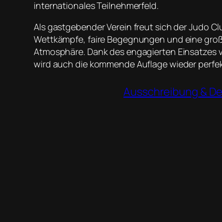
internationales Teilnehmerfeld.
Als gastgebender Verein freut sich der Judo 
Wettkämpfe, faire Begegnungen und eine großa
Atmosphäre. Dank des engagierten Einsatzes vi
wird auch die kommende Auflage wieder perfekt
Ausschreibung & De