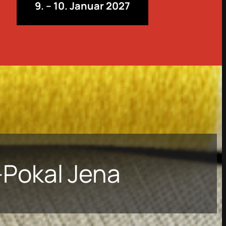
9. – 10. Januar 2027
-Pokal Jena